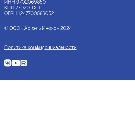
ИНН 9702069850
КПП 770201001
ОГРН 1247700583052
© ООО «Ариэль Инокс» 2024
Политика конфиденциальности