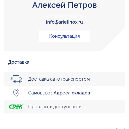
Алексей Петров
+7 (495) 147-22-00
info@arielinox.ru
Консультация
Доставка
Доставка автотранспортом
Самовывоз
Адреса складов
Проверить доступность