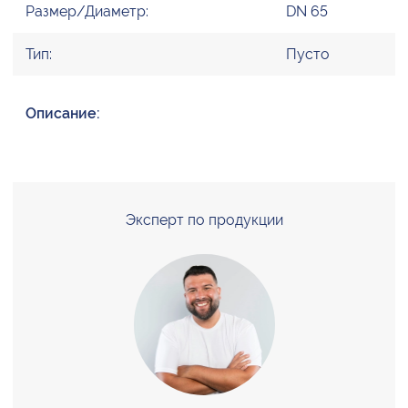
Размер/Диаметр:
DN 65
Тип:
Пусто
Описание:
Эксперт по продукции