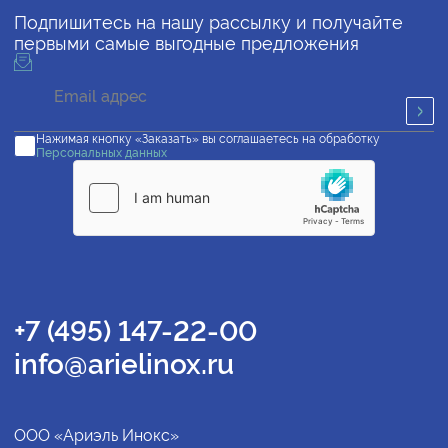
Подпишитесь на нашу рассылку и получайте
первыми самые выгодные предложения
Нажимая кнопку «Заказать» вы соглашаетесь на обработку
Персональных данных
+7 (495) 147-22-00
info@arielinox.ru
ООО «Ариэль Инокс»