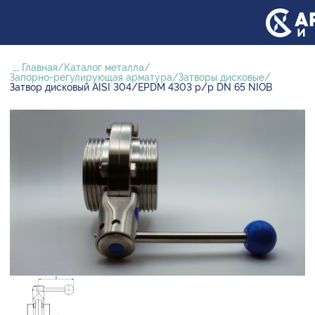
...
Главная
Каталог металла
Запорно-регулирующая арматура
Затворы дисковые
Затвор дисковый AISI 304/EPDM 4303 р/р DN 65 NIOB