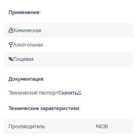
Применение:
Химическая
Алкогольная
Пищевая
Документация:
Технический паспорт
Скачать
Технические характеристики:
Производитель:
NIOB