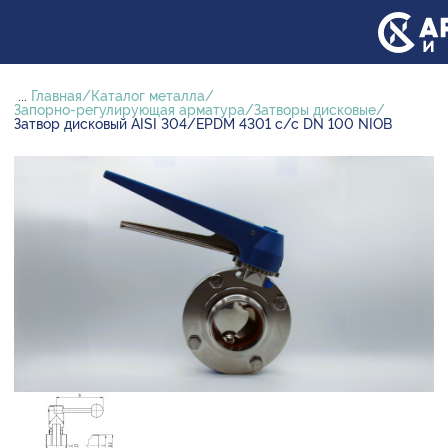
...
Главная
Каталог металла
Запорно-регулирующая арматура
Затворы дисковые
Затвор дисковый AISI 304/EPDM 4301 с/с DN 100 NIOB