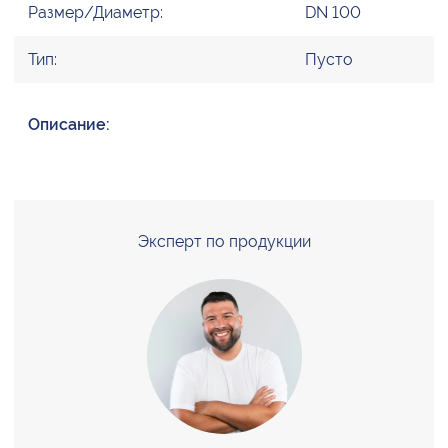
Размер/Диаметр:
DN 100
Тип:
Пусто
Описание:
Эксперт по продукции