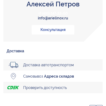
Алексей Петров
+7 (495) 147-22-00
info@arielinox.ru
Консультация
Доставка
Доставка автотранспортом
Самовывоз
Адреса складов
Проверить доступность