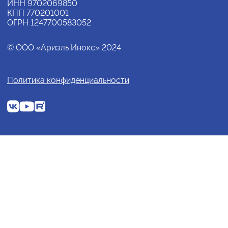
ИНН 9702069850
КПП 770201001
ОГРН 1247700583052
© ООО «Ариэль Инокс» 2024
Политика конфиденциальности