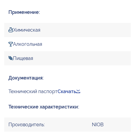
Применение:
Химическая
Алкогольная
Пищевая
Документация:
Технический паспорт
Скачать
Технические характеристики:
Производитель:
NIOB