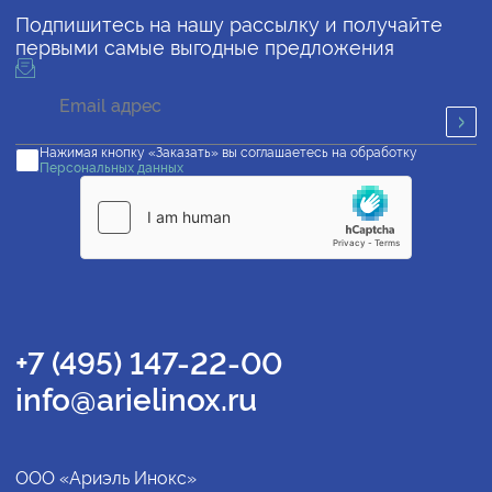
Подпишитесь на нашу рассылку и получайте
первыми самые выгодные предложения
Нажимая кнопку «Заказать» вы соглашаетесь на обработку
Персональных данных
+7 (495) 147-22-00
info@arielinox.ru
ООО «Ариэль Инокс»