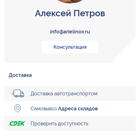
Алексей Петров
+7 (495) 147-22-00
info@arielinox.ru
Консультация
Доставка
Доставка автотранспортом
Самовывоз
Адреса складов
Проверить доступность