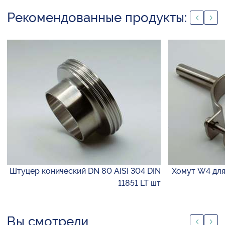
Рекомендованные продукты:
Штуцер конический DN 80 AISI 304 DIN
Хомут W4 для
11851 LT шт
Вы смотрели