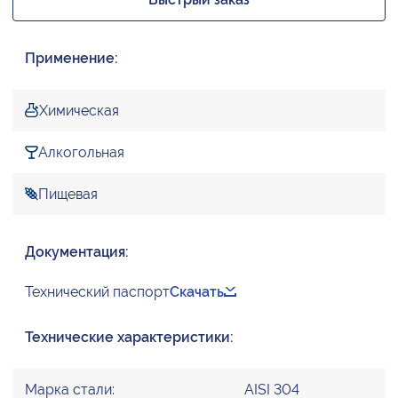
Применение:
Химическая
Алкогольная
Пищевая
Документация:
Технический паспорт
Скачать
Технические характеристики:
Марка стали:
AISI 304