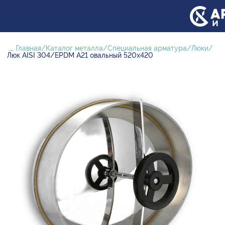
...
Главная
Каталог металла
Специальная арматура
Люки
Люк AISI 304/EPDM A21 овальный 520х420