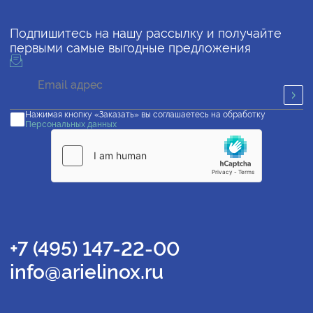
Подпишитесь на нашу рассылку и получайте
первыми самые выгодные предложения
Нажимая кнопку «Заказать» вы соглашаетесь на обработку
Персональных данных
+7 (495) 147-22-00
info@arielinox.ru