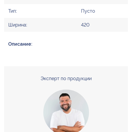
Тип:
Пусто
Ширина:
420
Описание:
Эксперт по продукции