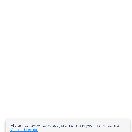
Мы используем cookies для анализа и улучшения сайта.
Узнать больше