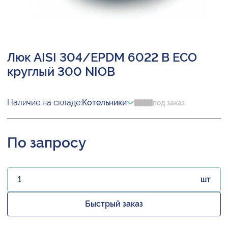
Люк AISI 304/EPDM 6022 B ECO
круглый 300 NIOB
Наличие на складе:
Котельники
под заказ
По запросу
шт
Быстрый заказ