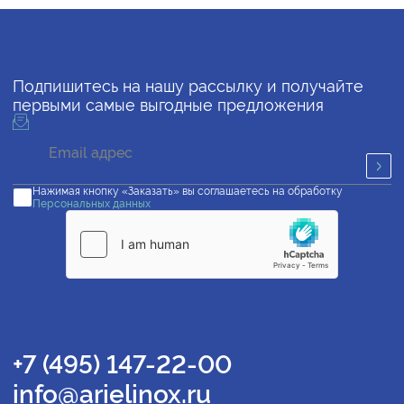
Подпишитесь на нашу рассылку и получайте
первыми самые выгодные предложения
Нажимая кнопку «Заказать» вы соглашаетесь на обработку
Персональных данных
+7 (495) 147-22-00
info@arielinox.ru