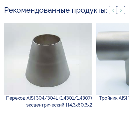
Рекомендованные продукты:
Переход AISI 304/304L (1.4301/1.4307)
Тройник AISI 
эксцентрический 114,3х60,3х2