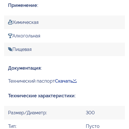
Применение:
Химическая
Алкогольная
Пищевая
Документация:
Технический паспорт
Скачать
Технические характеристики:
Размер/Диаметр:
300
Тип:
Пусто