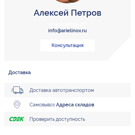
Алексей Петров
+7 (495) 147-22-00
info@arielinox.ru
Консультация
Доставка
Доставка автотранспортом
Самовывоз
Адреса складов
Проверить доступность