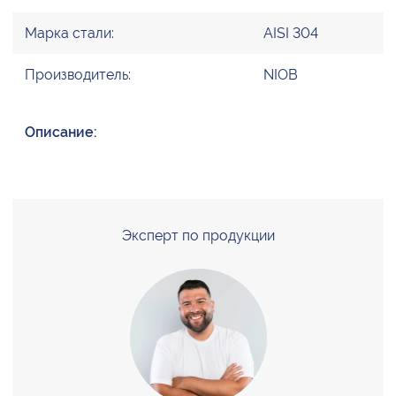
Марка стали:
AISI 304
Производитель:
NIOB
Описание:
Эксперт по продукции