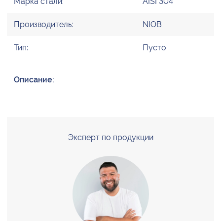
Марка стали:
AISI 304
Производитель:
NIOB
Тип:
Пусто
Описание:
Эксперт по продукции