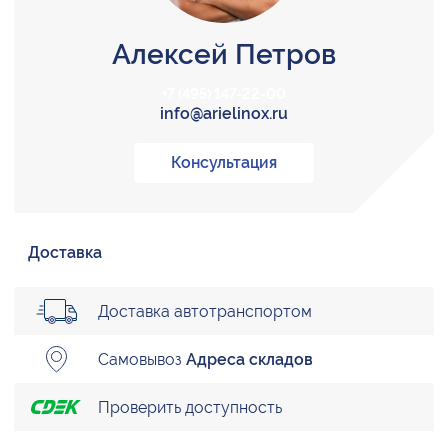
Алексей Петров
+7 (495) 147-22-00
info@arielinox.ru
Консультация
Доставка
Доставка автотранспортом
Самовывоз
Адреса складов
Проверить доступность