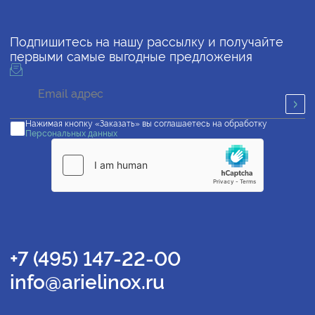
Подпишитесь на нашу рассылку и получайте
первыми самые выгодные предложения
Нажимая кнопку «Заказать» вы соглашаетесь на обработку
Персональных данных
+7 (495) 147-22-00
info@arielinox.ru