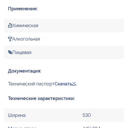
Применение:
Химическая
Алкогольная
Пищевая
Документация:
Технический паспорт
Скачать
Технические характеристики:
Ширина:
530