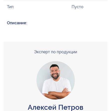
Тип:
Пусто
Описание:
Эксперт по продукции
Алексей Петров