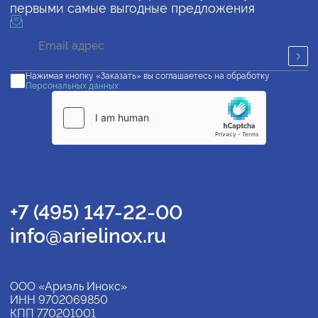
первыми самые выгодные предложения
Нажимая кнопку «Заказать» вы соглашаетесь на обработку
Персональных данных
+7 (495) 147-22-00
info@arielinox.ru
ООО «Ариэль Инокс»
ИНН 9702069850
КПП 770201001