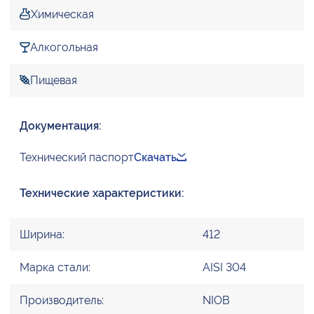
Химическая
Алкогольная
Пищевая
Документация:
Технический паспорт
Скачать
Технические характеристики:
Ширина:
412
Марка стали:
AISI 304
Производитель:
NIOB