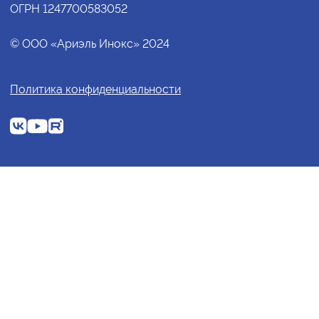
ОГРН 1247700583052
© ООО «Ариэль Инокс» 2024
Политика конфиденциальности