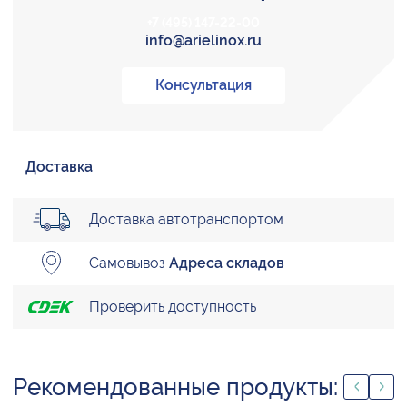
+7 (495) 147-22-00
info@arielinox.ru
Консультация
Доставка
Доставка автотранспортом
Самовывоз
Адреса складов
Проверить доступность
Рекомендованные продукты: