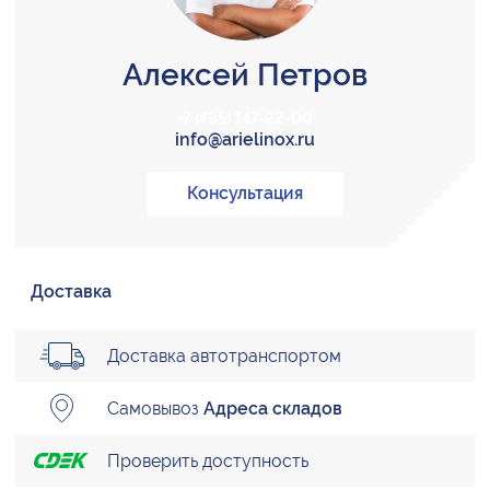
Алексей Петров
+7 (495) 147-22-00
info@arielinox.ru
Консультация
Доставка
Доставка автотранспортом
Самовывоз
Адреса складов
Проверить доступность