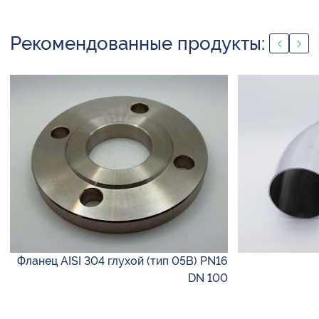
Рекомендованные продукты:
Фланец AISI 304 глухой (тип 05B) PN16
DN 100