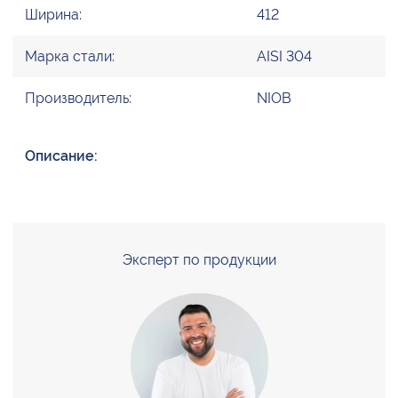
Ширина:
412
Марка стали:
AISI 304
Производитель:
NIOB
Описание:
Эксперт по продукции