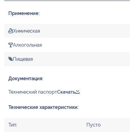
Применение:
Химическая
Алкогольная
Пищевая
Документация:
Технический паспорт
Скачать
Технические характеристики:
Тип:
Пусто