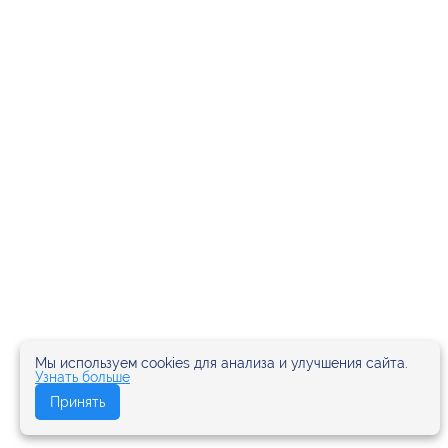
Мы используем cookies для анализа и улучшения сайта.
Узнать больше
Принять