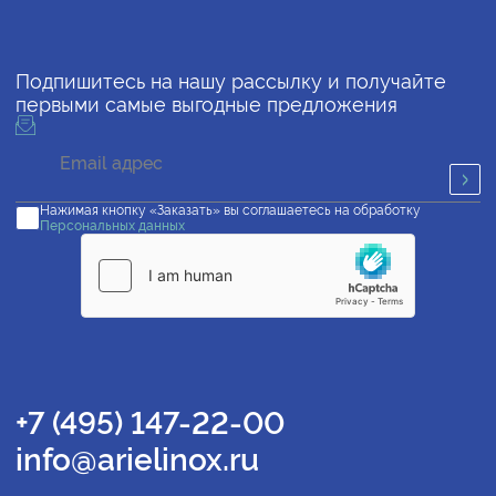
Подпишитесь на нашу рассылку и получайте
первыми самые выгодные предложения
Нажимая кнопку «Заказать» вы соглашаетесь на обработку
Персональных данных
+7 (495) 147-22-00
info@arielinox.ru