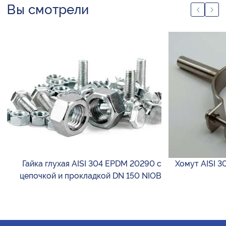
Вы смотрели
Гайка глухая AISI 304 EPDM 20290 с
Хомут AISI 3
цепочкой и прокладкой DN 150 NIOB