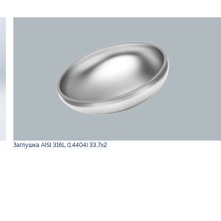
Заглушка AISI 316L (1.4404) 33,7х2