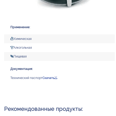
Применение:
Химическая
Алкогольная
Пищевая
Документация:
Технический паспорт
Скачать
Рекомендованные продукты: