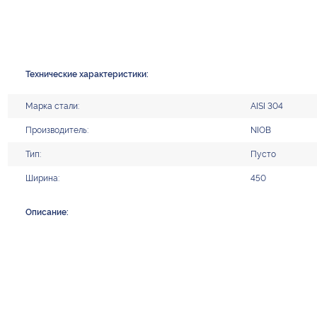
Технические характеристики:
Марка стали:
AISI 304
Производитель:
NIOB
Тип:
Пусто
Ширина:
450
Описание: