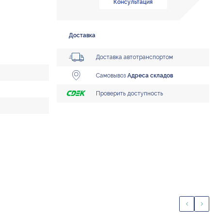
Консультация
Доставка
Доставка автотранспортом
Самовывоз
Адреса складов
Проверить доступность