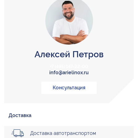
Алексей Петров
+7 (495) 147-22-00
info@arielinox.ru
Консультация
Доставка
Доставка автотранспортом