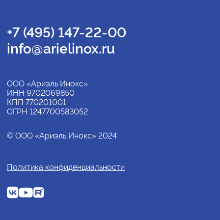
+7 (495) 147-22-00
info@arielinox.ru
ООО «Ариэль Инокс»
ИНН 9702069850
КПП 770201001
ОГРН 1247700583052
© ООО «Ариэль Инокс» 2024
Политика конфиденциальности