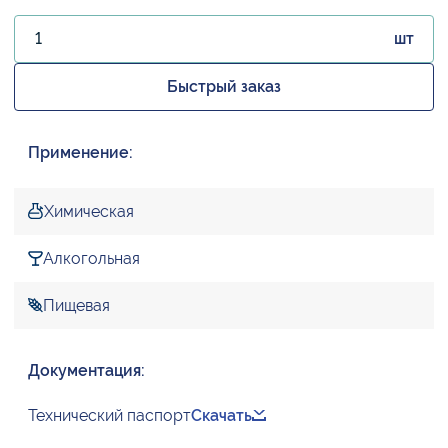
шт
Быстрый заказ
Применение:
Химическая
Алкогольная
Пищевая
Документация:
Технический паспорт
Скачать