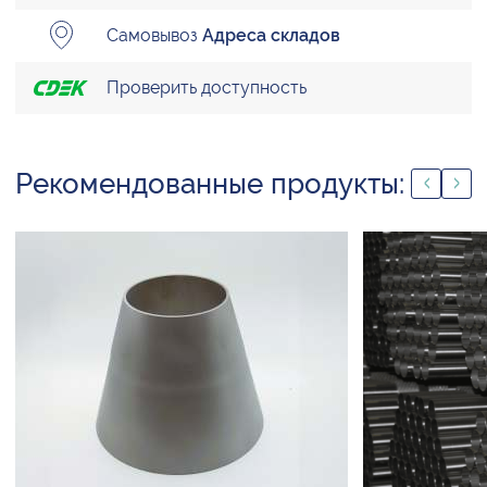
Самовывоз
Адреса складов
Проверить доступность
Рекомендованные продукты: