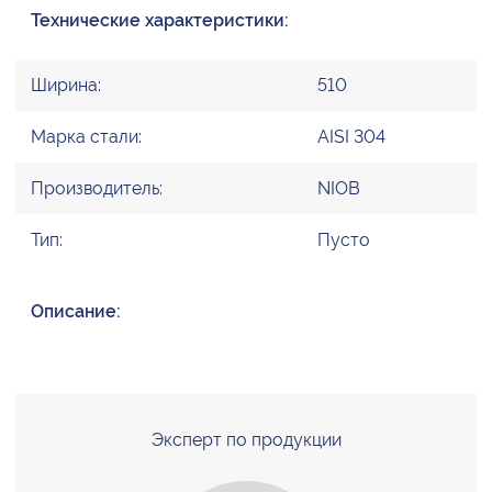
Технические характеристики:
Ширина:
510
Марка стали:
AISI 304
Производитель:
NIOB
Тип:
Пусто
Описание:
Эксперт по продукции