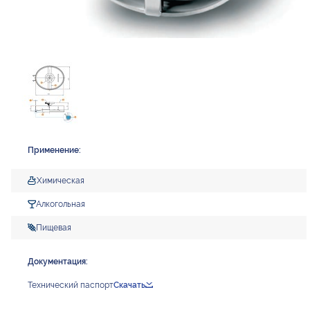
Применение:
Химическая
Алкогольная
Пищевая
Документация:
Технический паспорт
Скачать