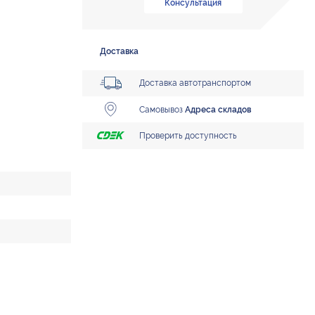
Консультация
Доставка
Доставка автотранспортом
Самовывоз
Адреса складов
Проверить доступность