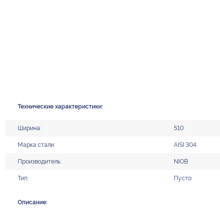
Технические характеристики:
Ширина:
510
Марка стали:
AISI 304
Производитель:
NIOB
Тип:
Пусто
Описание: