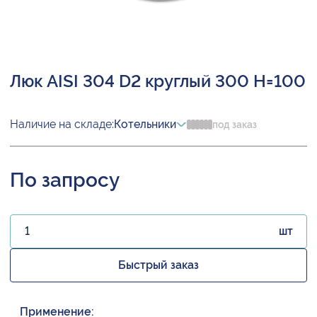
Люк AISI 304 D2 круглый 300 H=100
Наличие на складе:
Котельники
под заказ
По запросу
шт
Быстрый заказ
Применение: