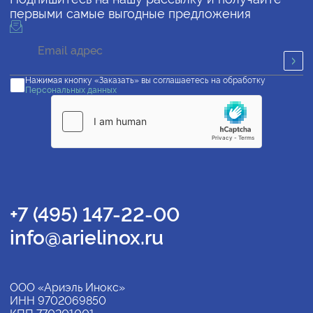
первыми самые выгодные предложения
Нажимая кнопку «Заказать» вы соглашаетесь на обработку
Персональных данных
+7 (495) 147-22-00
info@arielinox.ru
ООО «Ариэль Инокс»
ИНН 9702069850