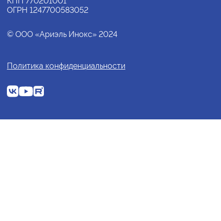
КПП 770201001
ОГРН 1247700583052
© ООО «Ариэль Инокс» 2024
Политика конфиденциальности