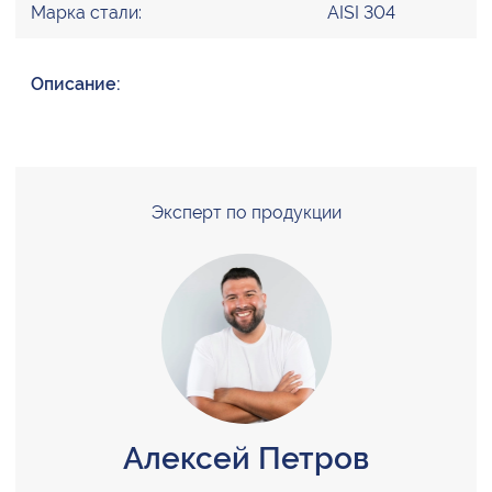
Марка стали:
AISI 304
Описание:
Эксперт по продукции
Алексей Петров