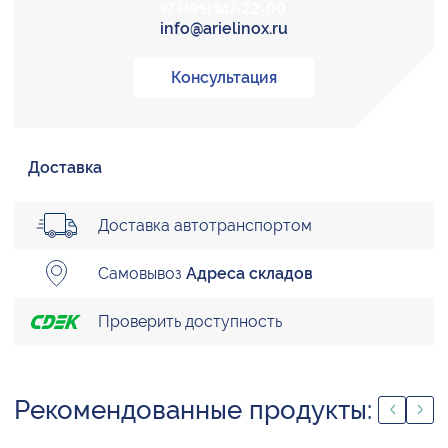
+7 (495) 147-22-00
info@arielinox.ru
Консультация
Доставка
Доставка автотранспортом
Самовывоз
Адреса складов
Проверить доступность
Рекомендованные продукты: