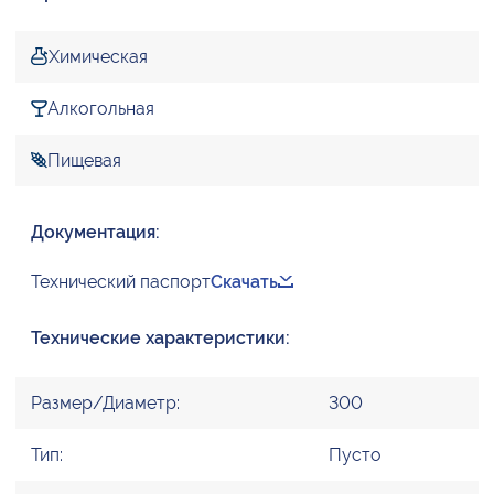
Химическая
Алкогольная
Пищевая
Документация:
Технический паспорт
Скачать
Технические характеристики:
Размер/Диаметр:
300
Тип:
Пусто