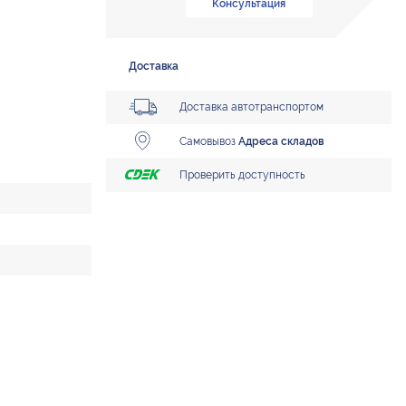
Консультация
Доставка
Доставка автотранспортом
Самовывоз
Адреса складов
Проверить доступность