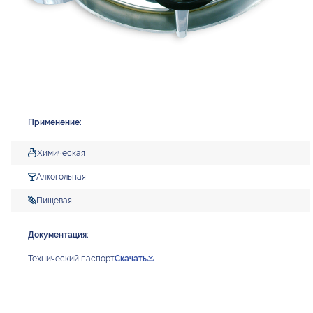
Применение:
Химическая
Алкогольная
Пищевая
Документация:
Технический паспорт
Скачать