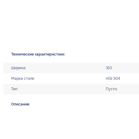
Технические характеристики:
Ширина:
310
Марка стали:
AISI 304
Тип:
Пусто
Описание: