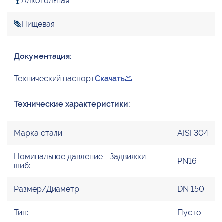
Алкогольная
Пищевая
Документация:
Технический паспорт
Скачать
Технические характеристики:
Марка стали:
AISI 304
Номинальное давление - Задвижки
PN16
шиб:
Размер/Диаметр:
DN 150
Тип:
Пусто