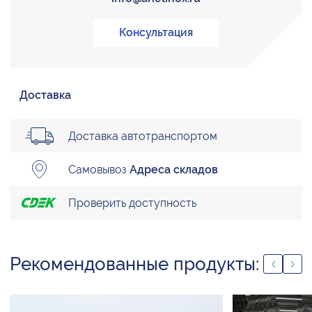
Консультация
Доставка
Доставка автотранспортом
Самовывоз
Адреса складов
Проверить доступность
Рекомендованные продукты: