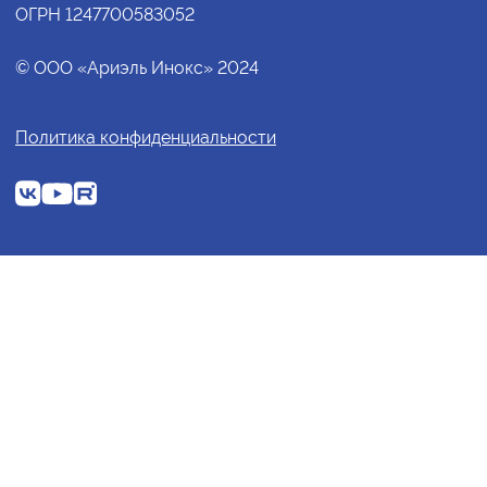
ОГРН 1247700583052
© ООО «Ариэль Инокс» 2024
Политика конфиденциальности