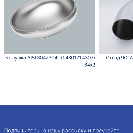
Заглушка AISI 304/304L (1.4301/1.4307)
Отвод 90° AI
84х2
Подпишитесь на нашу рассылку и получайте