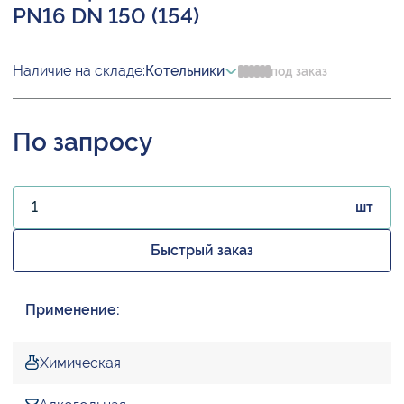
PN16 DN 150 (154)
Наличие на складе:
Котельники
под заказ
По запросу
шт
Быстрый заказ
Применение:
Химическая