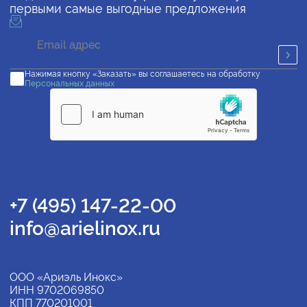
первыми самые выгодные предложения
Нажимая кнопку «Заказать» вы соглашаетесь на обработку
Персональных данных
+7 (495) 147-22-00
info@arielinox.ru
ООО «Ариэль Инокс»
ИНН 9702069850
КПП 770201001