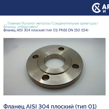
...
Главная
Каталог металла
Соединительная арматура
Фланцы, отбортовки
Фланец AISI 304 плоский (тип 01) PN16 DN 150 (154)
Фланец AISI 304 плоский (тип 01)