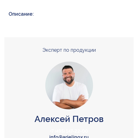
Описание:
Эксперт по продукции
Алексей Петров
+7 (495) 147-22-00
info@arielinox.ru