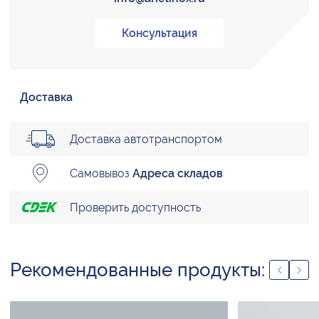
Консультация
Доставка
Доставка автотранспортом
Самовывоз
Адреса складов
Проверить доступность
Рекомендованные продукты: