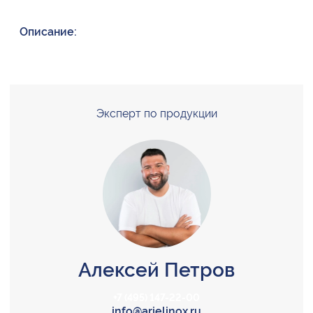
Описание:
Эксперт по продукции
Алексей Петров
+7 (495) 147-22-00
info@arielinox.ru