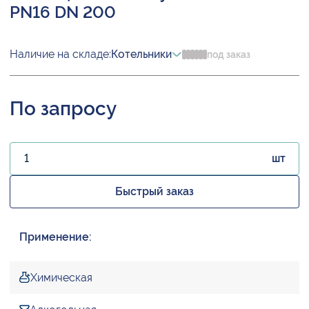
PN16 DN 200
Наличие на складе:
Котельники
под заказ
По запросу
шт
Быстрый заказ
Применение:
Химическая