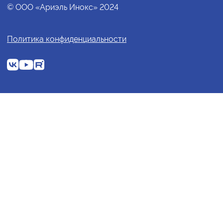
© ООО «Ариэль Инокс» 2024
Политика конфиденциальности