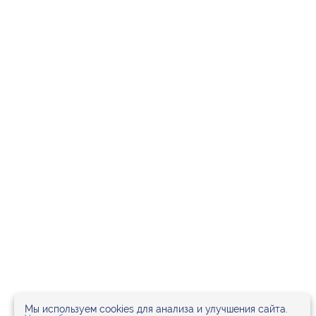
Мы используем cookies для анализа и улучшения сайта.