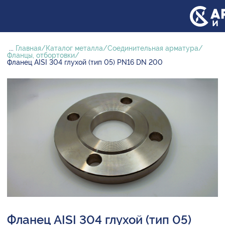
...
Главная
Каталог металла
Соединительная арматура
Фланцы, отбортовки
Фланец AISI 304 глухой (тип 05) PN16 DN 200
Фланец AISI 304 глухой (тип 05)