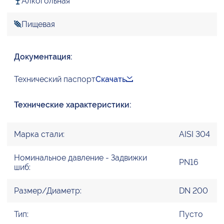
Алкогольная
Пищевая
Документация:
Технический паспорт
Скачать
Технические характеристики:
Марка стали:
AISI 304
Номинальное давление - Задвижки
PN16
шиб:
Размер/Диаметр:
DN 200
Тип:
Пусто