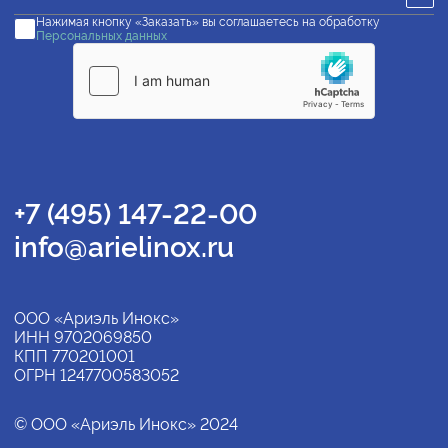
Нажимая кнопку «Заказать» вы соглашаетесь на обработку
Персональных данных
+7 (495) 147-22-00
info@arielinox.ru
ООО «Ариэль Инокс»
ИНН 9702069850
КПП 770201001
ОГРН 1247700583052
© ООО «Ариэль Инокс» 2024