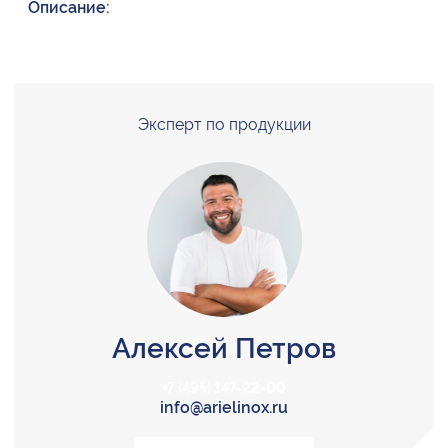
Описание:
Эксперт по продукции
Алексей Петров
+7 (495) 147-22-00
info@arielinox.ru