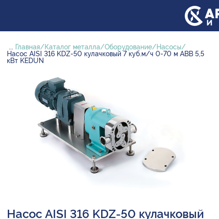
...
Главная
Каталог металла
Оборудование
Насосы
Насос AISI 316 KDZ-50 кулачковый 7 куб.м/ч 0-70 м ABB 5,5
кВт KEDUN
Насос AISI 316 KDZ-50 кулачковый