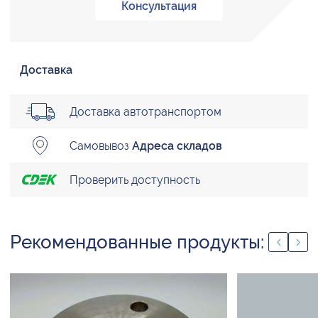
Консультация
Доставка
Доставка автотранспортом
Самовывоз
Адреса складов
Проверить доступность
Рекомендованные продукты: