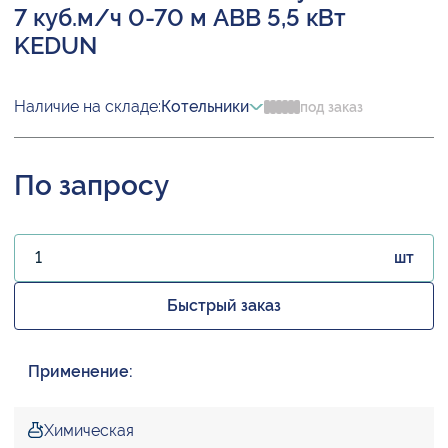
7 куб.м/ч 0-70 м ABB 5,5 кВт
KEDUN
Наличие на складе:
Котельники
под заказ
По запросу
шт
Быстрый заказ
Применение:
Химическая