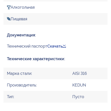
Алкогольная
Пищевая
Документация:
Технический паспорт
Скачать
Технические характеристики:
Марка стали:
AISI 316
Производитель:
KEDUN
Тип:
Пусто