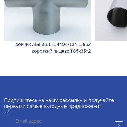
Тройник AISI 316L (1.4404) DIN 11852
короткий пищевой 85х35х2
Подпишитесь на нашу рассылку и получайте
первыми самые выгодные предложения