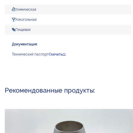
Химическая
Алкогольная
Пищевая
Документация:
Технический паспорт
Скачать
Рекомендованные продукты: