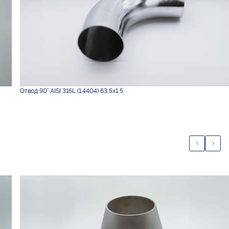
Отвод 90° AISI 316L (1.4404) 63,5х1,5