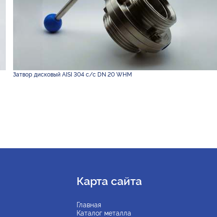
Затвор дисковый AISI 304 с/с DN 20 WHM
Карта сайта
Главная
Каталог металла