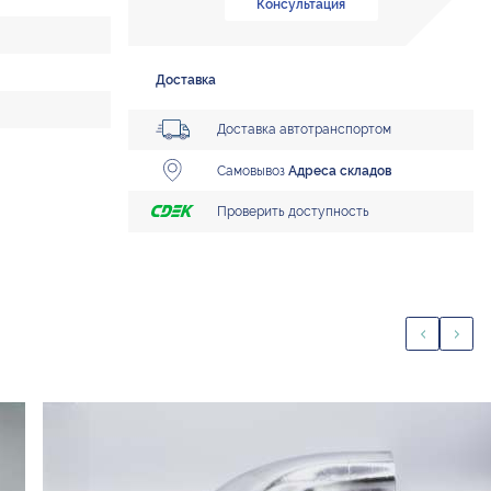
Консультация
Доставка
Доставка автотранспортом
Самовывоз
Адреса складов
Проверить доступность