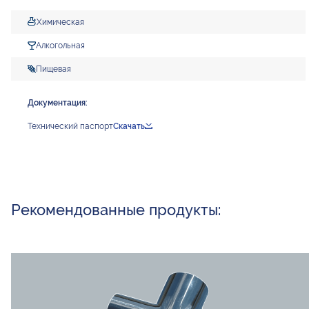
Химическая
Алкогольная
Пищевая
Документация:
Технический паспорт
Скачать
Рекомендованные продукты: