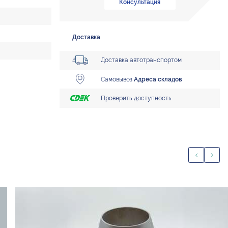
Консультация
Доставка
Доставка автотранспортом
Самовывоз
Адреса складов
Проверить доступность