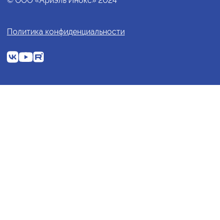
© ООО «Ариэль Инокс» 2024
Политика конфиденциальности