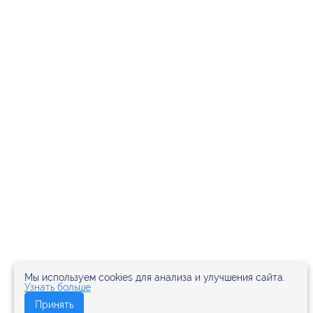
Мы используем cookies для анализа и улучшения сайта.
Узнать больше
Принять