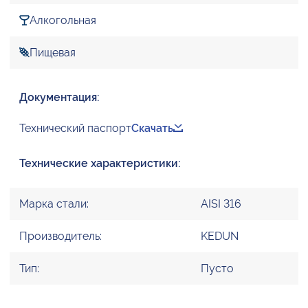
Алкогольная
Пищевая
Документация:
Технический паспорт
Скачать
Технические характеристики:
Марка стали:
AISI 316
Производитель:
KEDUN
Тип:
Пусто