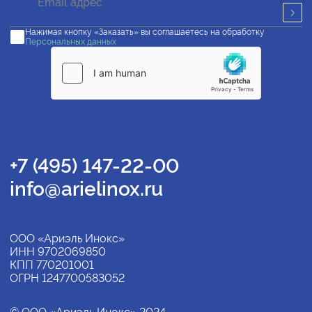
Нажимая кнопку «Заказать» вы соглашаетесь на обработку
Персональных данных
+7 (495) 147-22-00
info@arielinox.ru
ООО «Ариэль Инокс»
ИНН 9702069850
КПП 770201001
ОГРН 1247700583052