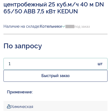
центробежный 25 куб.м/ч 40 м DN
65/50 ABB 7,5 кВт KEDUN
Наличие на складе:
Котельники
под заказ
По запросу
шт
Быстрый заказ
Применение:
Химическая