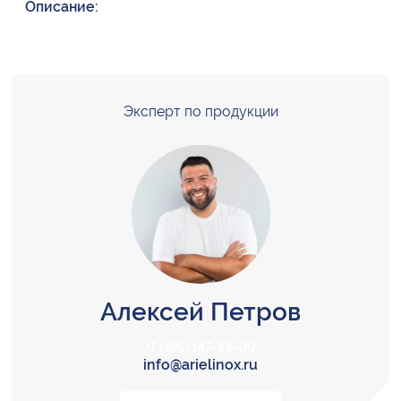
Описание:
Эксперт по продукции
Алексей Петров
+7 (495) 147-22-00
info@arielinox.ru