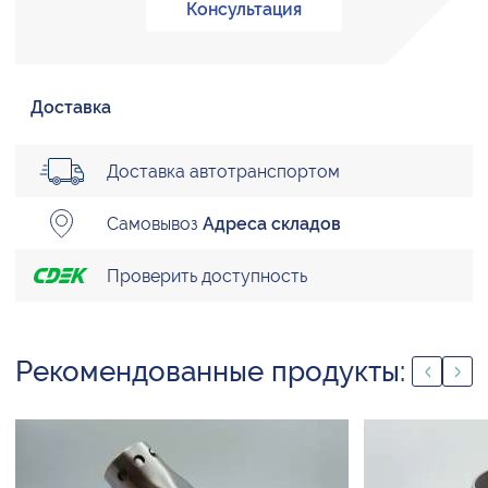
Консультация
Доставка
Доставка автотранспортом
Самовывоз
Адреса складов
Проверить доступность
Рекомендованные продукты: