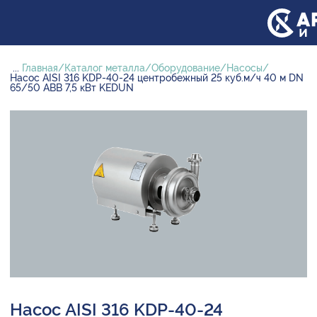
...
Главная
Каталог металла
Оборудование
Насосы
Насос AISI 316 KDP-40-24 центробежный 25 куб.м/ч 40 м DN
65/50 ABB 7,5 кВт KEDUN
Насос AISI 316 KDP-40-24