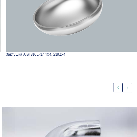
Заглушка AISI 316L (1.4404) 219,1х4