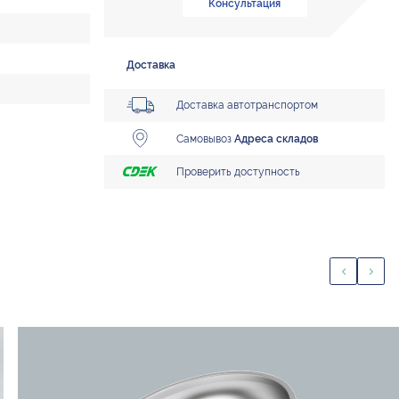
Консультация
Доставка
Доставка автотранспортом
Самовывоз
Адреса складов
Проверить доступность