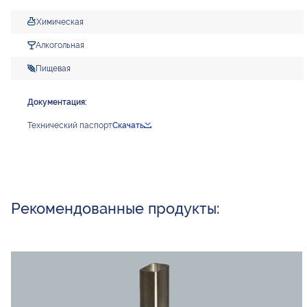
Химическая
Алкогольная
Пищевая
Документация:
Технический паспорт
Скачать
Рекомендованные продукты: