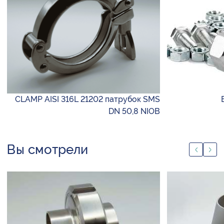
CLAMP AISI 316L 21202 патрубок SMS
DN 50,8 NIOB
Вы смотрели