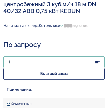
центробежный 3 куб.м/ч 18 м DN
40/32 ABB 0,75 кВт KEDUN
Наличие на складе:
Котельники
под заказ
По запросу
шт
Быстрый заказ
Применение:
Химическая