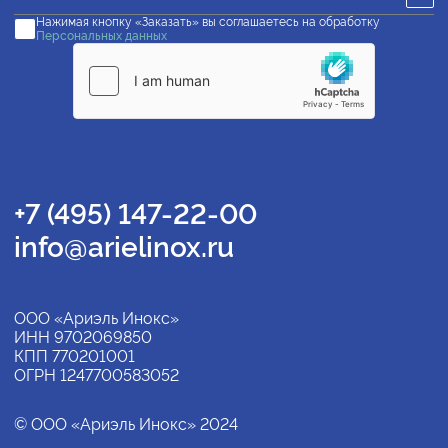
Нажимая кнопку «Заказать» вы соглашаетесь на обработку
Персональных данных
+7 (495) 147-22-00
info@arielinox.ru
ООО «Ариэль Инокс»
ИНН 9702069850
КПП 770201001
ОГРН 1247700583052
© ООО «Ариэль Инокс» 2024