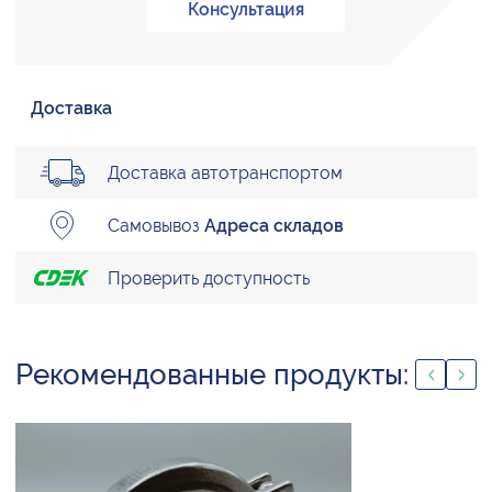
Консультация
Доставка
Доставка автотранспортом
Самовывоз
Адреса складов
Проверить доступность
Рекомендованные продукты: