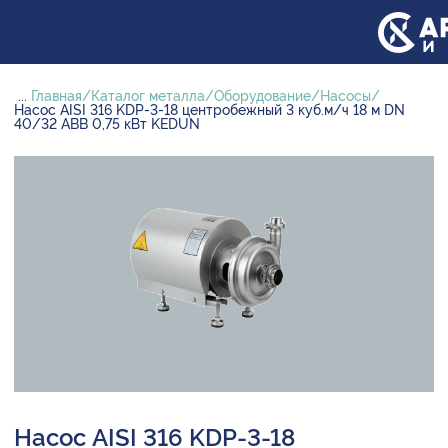
...
Главная
Каталог металла
Оборудование
Насосы
Насос AISI 316 KDP-3-18 центробежный 3 куб.м/ч 18 м DN
40/32 ABB 0,75 кВт KEDUN
Насос AISI 316 KDP-3-18