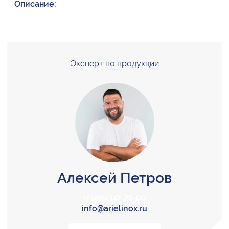
Описание:
Эксперт по продукции
Алексей Петров
+7 (495) 147-22-00
info@arielinox.ru