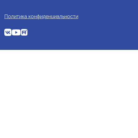
Политика конфиденциальности