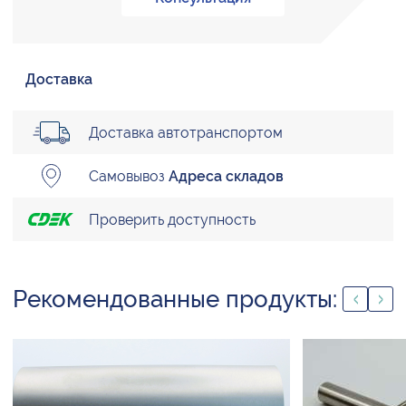
Доставка
Доставка автотранспортом
Самовывоз
Адреса складов
Проверить доступность
Рекомендованные продукты: