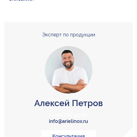
Эксперт по продукции
Алексей Петров
+7 (495) 147-22-00
info@arielinox.ru
Консультация