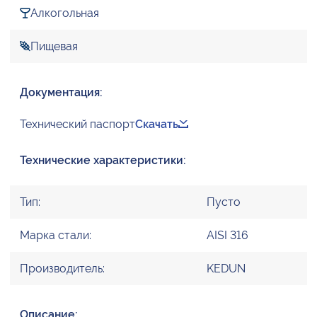
Алкогольная
Пищевая
Документация:
Технический паспорт
Скачать
Технические характеристики:
Тип:
Пусто
Марка стали:
AISI 316
Производитель:
KEDUN
Описание: