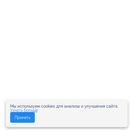
Мы используем cookies для анализа и улучшения сайта.
Узнать больше
Принять