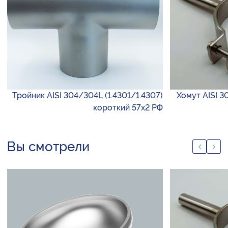
Тройник AISI 304/304L (1.4301/1.4307)
Хомут AISI 3
короткий 57х2 РФ
Вы смотрели