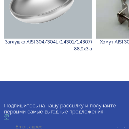
Заглушка AISI 304/304L (1.4301/1.4307)
Хомут AISI 3
88,9х3 а
Подпишитесь на нашу рассылку и получайте
первыми самые выгодные предложения