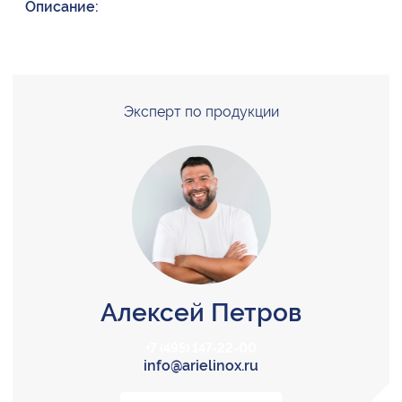
Описание:
Эксперт по продукции
Алексей Петров
+7 (495) 147-22-00
info@arielinox.ru