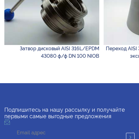
Затвор дисковый AISI 316L/EPDM
Переход AISI 
43080 ф/ф DN 100 NIOB
экс
Подпишитесь на нашу рассылку и получайте
первыми самые выгодные предложения