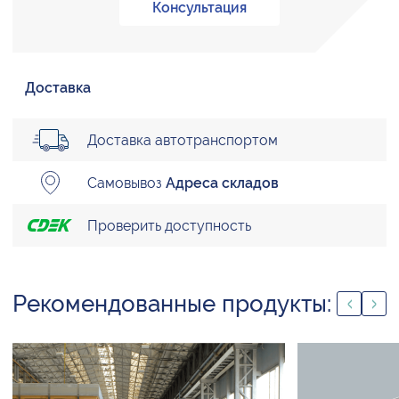
Консультация
Доставка
Доставка автотранспортом
Самовывоз
Адреса складов
Проверить доступность
Рекомендованные продукты: