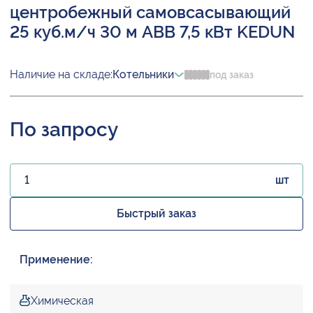
центробежный самовсасывающий
25 куб.м/ч 30 м ABB 7,5 кВт KEDUN
Наличие на складе:
Котельники
под заказ
По запросу
шт
Быстрый заказ
Применение:
Химическая