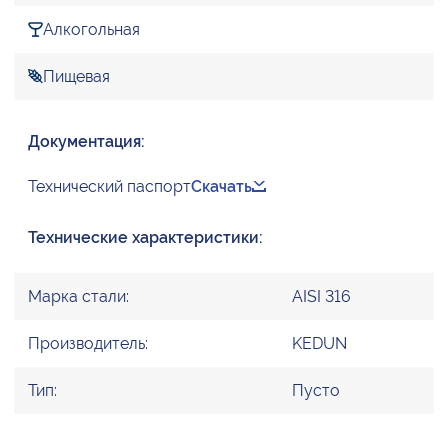
Алкогольная
Пищевая
Документация:
Технический паспорт
Скачать
Технические характеристики:
Марка стали:
AISI 316
Производитель:
KEDUN
Тип:
Пусто