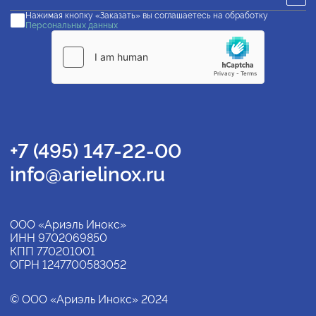
Нажимая кнопку «Заказать» вы соглашаетесь на обработку
Персональных данных
+7 (495) 147-22-00
info@arielinox.ru
ООО «Ариэль Инокс»
ИНН 9702069850
КПП 770201001
ОГРН 1247700583052
© ООО «Ариэль Инокс» 2024