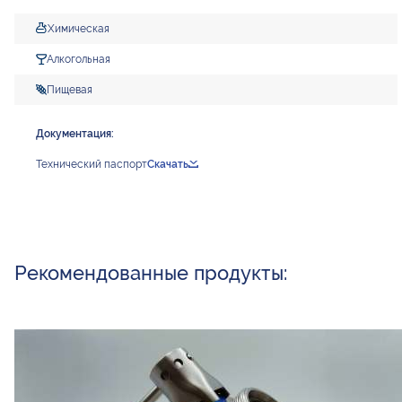
Химическая
Алкогольная
Пищевая
Документация:
Технический паспорт
Скачать
Рекомендованные продукты: