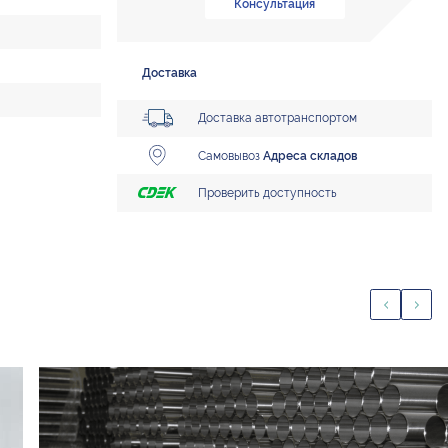
Консультация
Доставка
Доставка автотранспортом
Самовывоз
Адреса складов
Проверить доступность