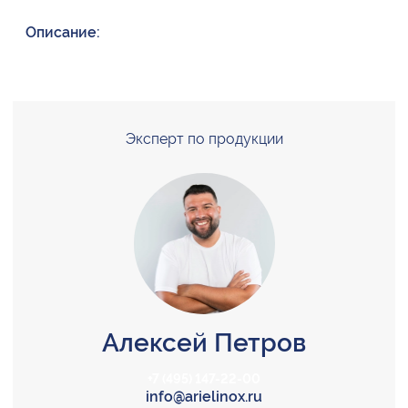
Описание:
Эксперт по продукции
Алексей Петров
+7 (495) 147-22-00
info@arielinox.ru