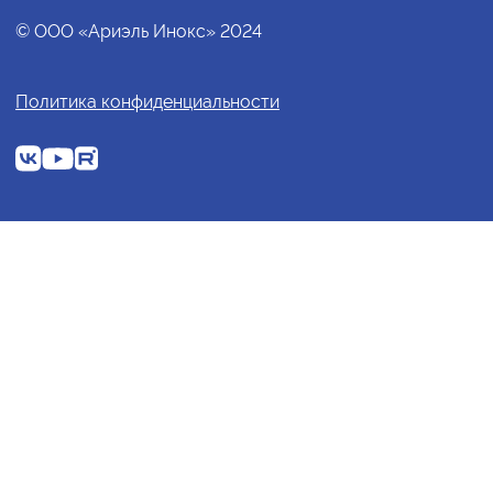
© ООО «Ариэль Инокс» 2024
Политика конфиденциальности