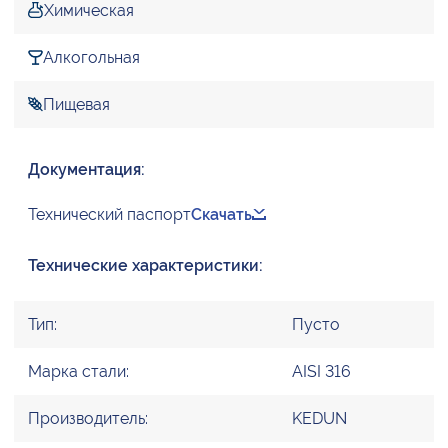
Химическая
Алкогольная
Пищевая
Документация:
Технический паспорт
Скачать
Технические характеристики:
Тип:
Пусто
Марка стали:
AISI 316
Производитель:
KEDUN