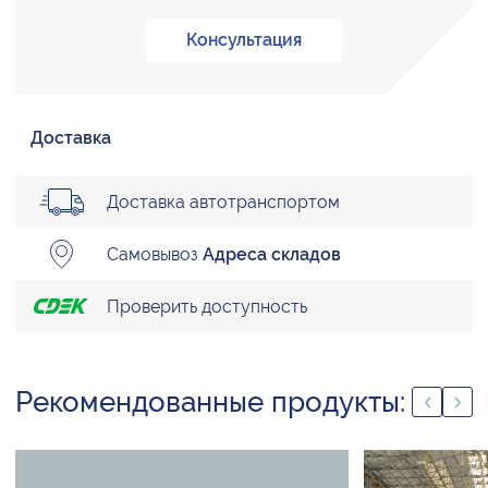
Консультация
Доставка
Доставка автотранспортом
Самовывоз
Адреса складов
Проверить доступность
Рекомендованные продукты: