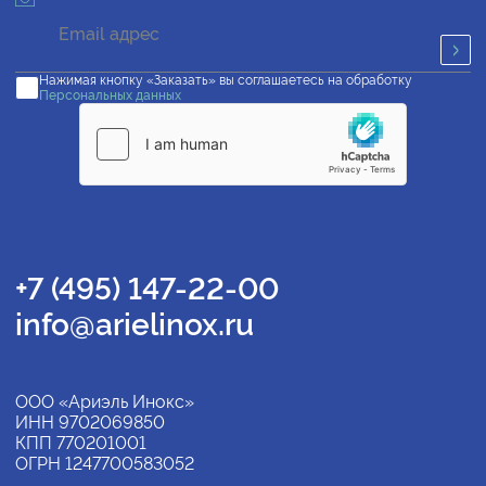
Нажимая кнопку «Заказать» вы соглашаетесь на обработку
Персональных данных
+7 (495) 147-22-00
info@arielinox.ru
ООО «Ариэль Инокс»
ИНН 9702069850
КПП 770201001
ОГРН 1247700583052