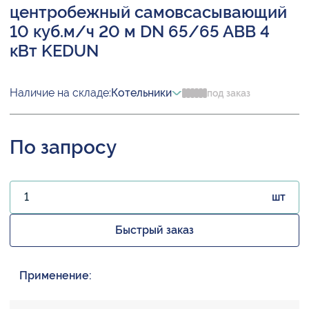
центробежный самовсасывающий
10 куб.м/ч 20 м DN 65/65 ABB 4
кВт KEDUN
Наличие на складе:
Котельники
под заказ
По запросу
шт
Быстрый заказ
Применение: