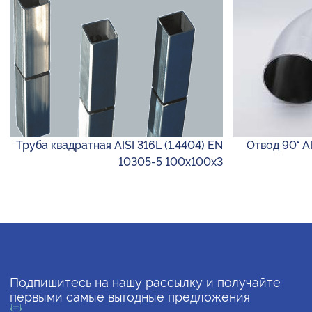
Труба квадратная AISI 316L (1.4404) EN
Отвод 90° AI
10305-5 100х100х3
Подпишитесь на нашу рассылку и получайте
первыми самые выгодные предложения