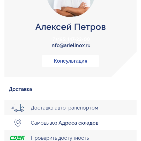
Алексей Петров
+7 (495) 147-22-00
info@arielinox.ru
Консультация
Доставка
Доставка автотранспортом
Самовывоз
Адреса складов
Проверить доступность