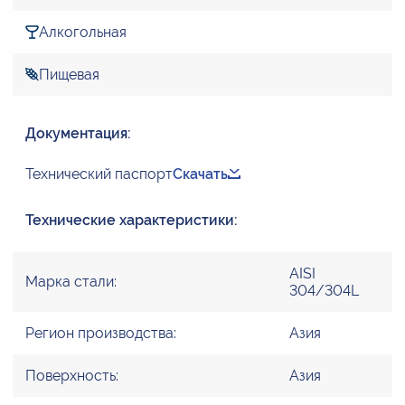
Алкогольная
Пищевая
Документация:
Технический паспорт
Скачать
Технические характеристики:
AISI
Марка стали:
304/304L
Регион производства:
Азия
Поверхность:
Азия