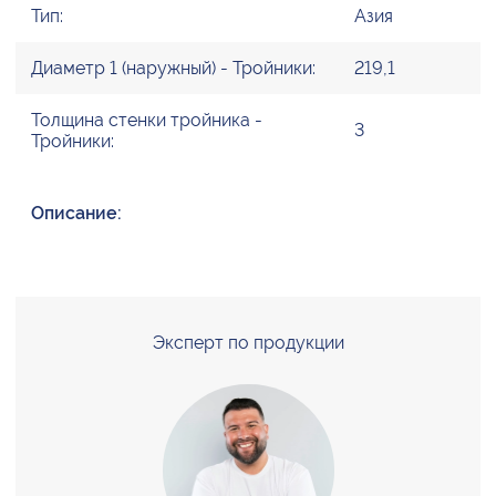
Тип:
Азия
Диаметр 1 (наружный) - Тройники:
219,1
Толщина стенки тройника -
3
Тройники:
Описание:
Эксперт по продукции