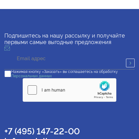
Подпишитесь на нашу рассылку и получайте
первыми самые выгодные предложения
Нажимая кнопку «Заказать» вы соглашаетесь на обработку
Персональных данных
+7 (495) 147-22-00